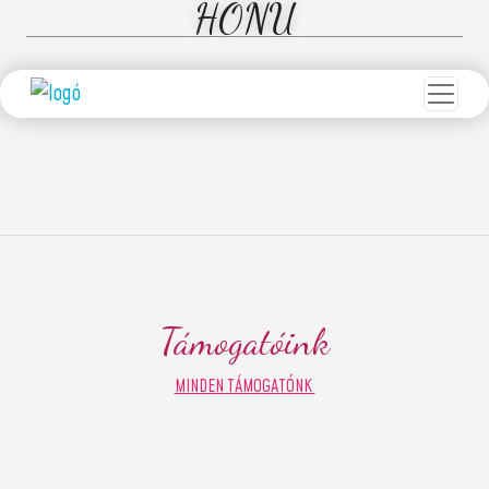
HONU
Támogatóink
MINDEN TÁMOGATÓNK