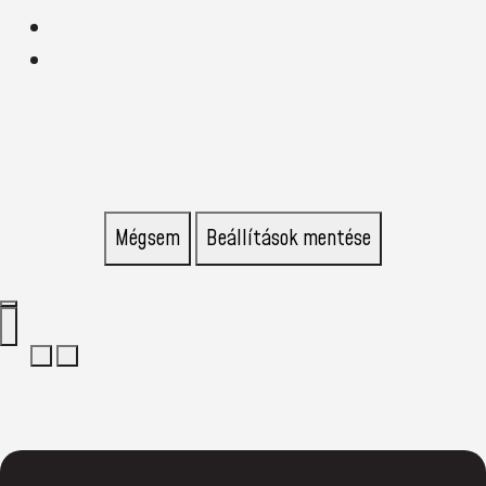
Mégsem
Beállítások mentése